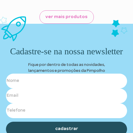
Cadastre-se na nossa newsletter
Fique por dentro de todas as novidades,
lançamentos e promoções da Pimpolho
cadastrar