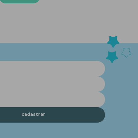
cadastrar