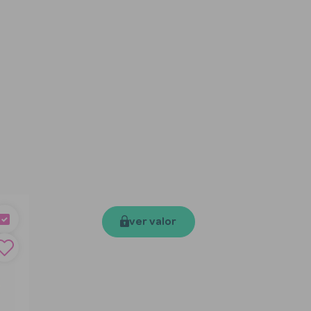
ver valor