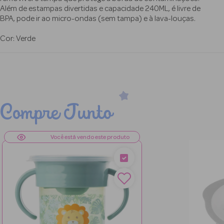
Além de estampas divertidas e capacidade 240ML, é livre de
BPA, pode ir ao micro-ondas (sem tampa) e à lava-louças.
Cor: Verde
Compre Junto