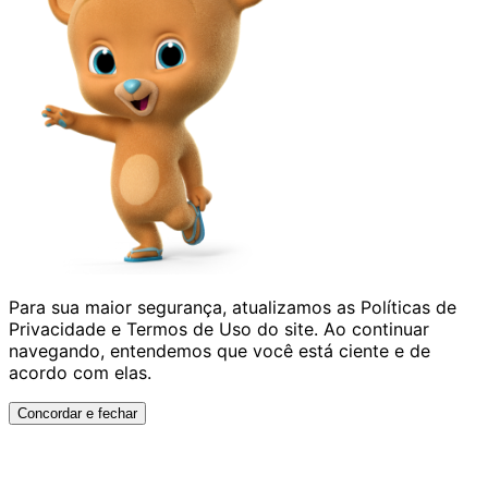
Para sua maior segurança, atualizamos as
Políticas de
Privacidade
e
Termos de Uso
do site. Ao continuar
navegando, entendemos que você está ciente e de
acordo com elas.
Concordar e fechar