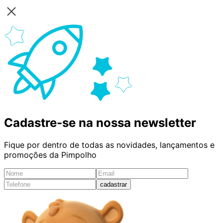
Cadastre-se na nossa newsletter
Fique por dentro de todas as novidades, lançamentos e
promoções da Pimpolho
cadastrar