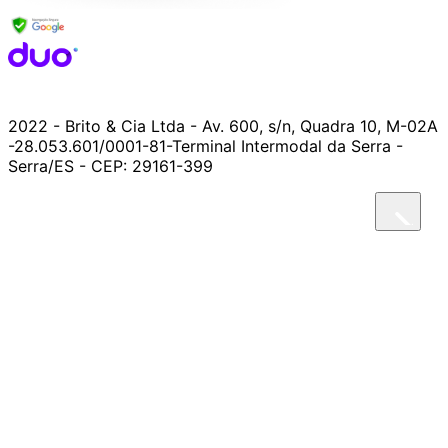
2022 - Brito & Cia Ltda - Av. 600, s/n, Quadra 10, M-02A
-28.053.601/0001-81-Terminal Intermodal da Serra -
Serra/ES - CEP: 29161-399