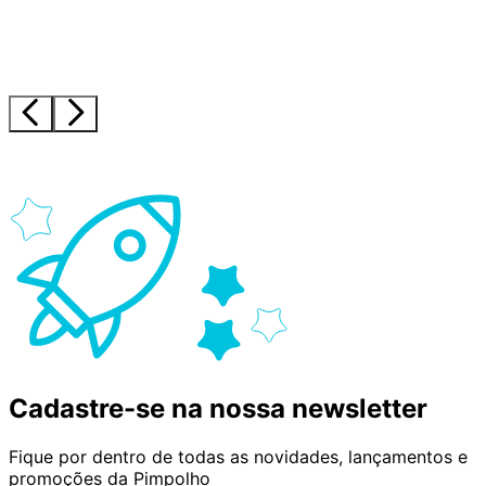
Cadastre-se na nossa newsletter
Fique por dentro de todas as novidades, lançamentos e
promoções da Pimpolho