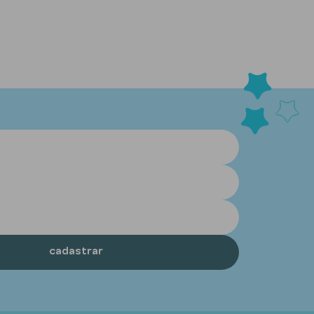
cadastrar